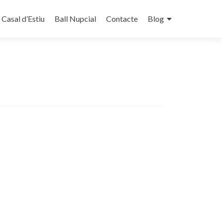
Casal d’Estiu
Ball Nupcial
Contacte
Blog